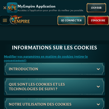
MyEmpire Application
OUVRIR
Accédez à l'application pour profiter du meilleur jeu possible.
SE CONNECTER
S'INSCRIRE
INFORMATIONS SUR LES COOKIES
Modifier vos paramètres en matière de cookies (retirer le
consentement)
INTRODUCTION
QUE SONT LES COOKIES ET LES
TECHNOLOGIES DE SUIVI ?
NOTRE UTILISATION DES COOKIES