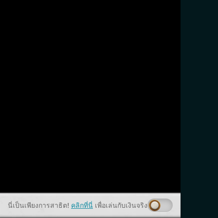
นี่เป็นเพียงการสาธิต!
คลิกที่นี่
เพื่อเล่นกับเงินจริง