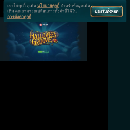
เราใช้คุกกี้ ดูเพิ่ม
สำหรับข้อมูลเพิ่ม
นโยบายคุกกี้
เติม คุณสามารถเปลี่ยนการตั้งค่านี้ได้ใน
ยอมรับทั้งหมด
การตั้งค่าคุกกี้