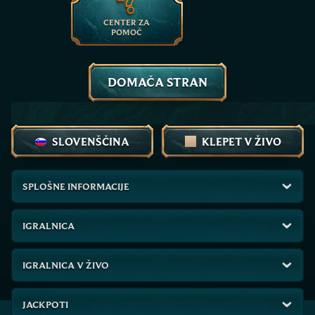
CENTER ZA
POMOČ
DOMAČA STRAN
SLOVENŠČINA
KLEPET V ŽIVO
SPLOŠNE INFORMACIJE
IGRALNICA
IGRALNICA V ŽIVO
JACKPOTI