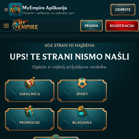
MyEmpire Aplikacija
ODPRITE
Vstopite v aplikacijo za najboljšo igro
PRIJAVA
REGISTRACIJA
404 STRAN NI NAJDENA
UPS! TE STRANI NISMO NAŠLI
Oglejte si najbolj priljubljene razdelke.
IGRALNICA
ŠPORT
PROMOCIJE
BLAGAJNA