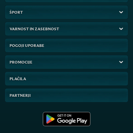
ŠPORT
VARNOST IN ZASEBNOST
POGOJI UPORABE
PROMOCIJE
PLAČILA
PARTNERJI