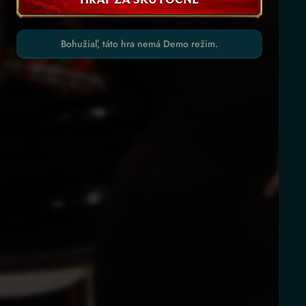
Bohužiaľ, táto hra nemá Demo režim.