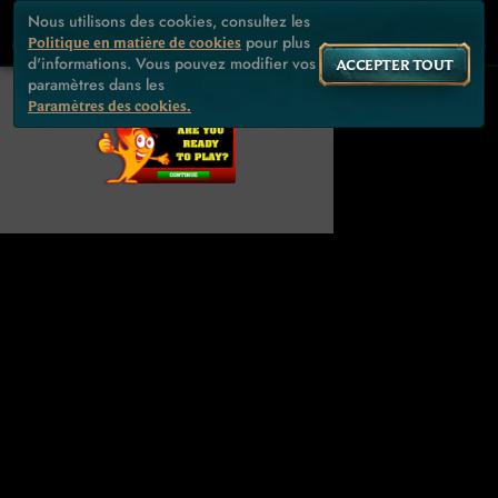
Nous utilisons des cookies, consultez les
pour plus
Politique en matière de cookies
d'informations. Vous pouvez modifier vos
ACCEPTER TOUT
paramètres dans les
Paramètres des cookies.