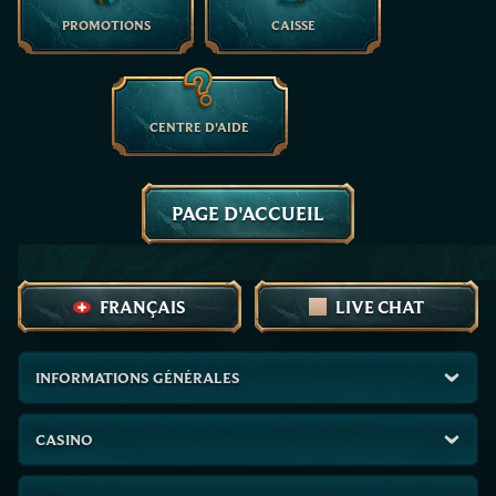
PROMOTIONS
CAISSE
CENTRE D'AIDE
PAGE D'ACCUEIL
FRANÇAIS
LIVE CHAT
INFORMATIONS GÉNÉRALES
CASINO