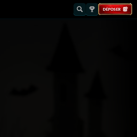
DÉPOSER