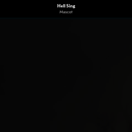
Hell Sing
Mascot