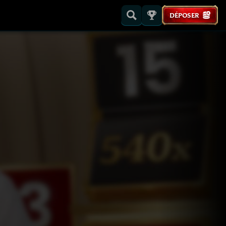
DÉPOSER