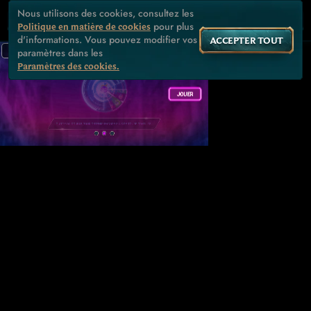
Nous utilisons des cookies, consultez les
pour plus
Politique en matière de cookies
d'informations. Vous pouvez modifier vos
ACCEPTER TOUT
paramètres dans les
Paramètres des cookies.