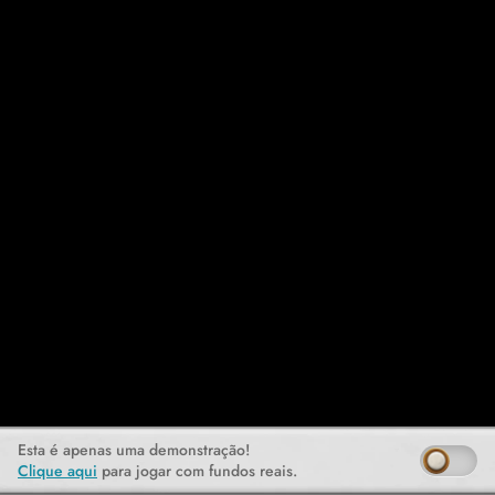
Esta é apenas uma demonstração!
Clique aqui
para jogar com fundos reais.