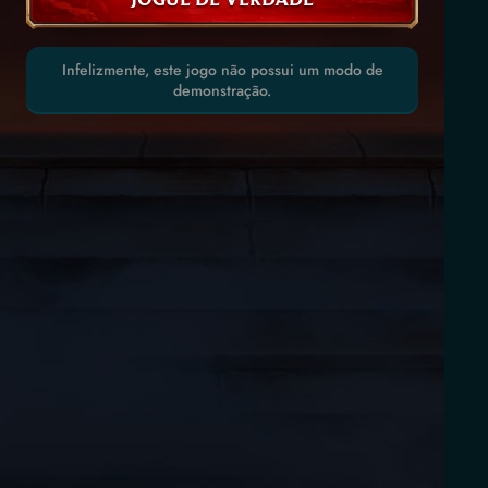
Infelizmente, este jogo não possui um modo de
demonstração.