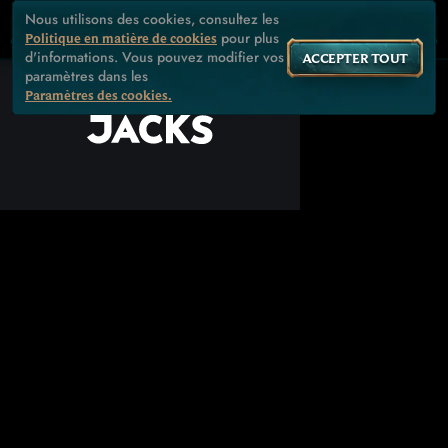
Nous utilisons des cookies, consultez les
pour plus
Politique en matière de cookies
d'informations. Vous pouvez modifier vos
ACCEPTER TOUT
paramètres dans les
Paramètres des cookies.