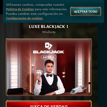
Utilizamos cookies, comprueba nuestro
para más información.
Política de Cookies
ACEPTAR TODO
Puedes cambiar esta configuración en
Configuración de cookies
LUXE BLACKJACK 1
Winfinity
JUEGA DE VERDAD