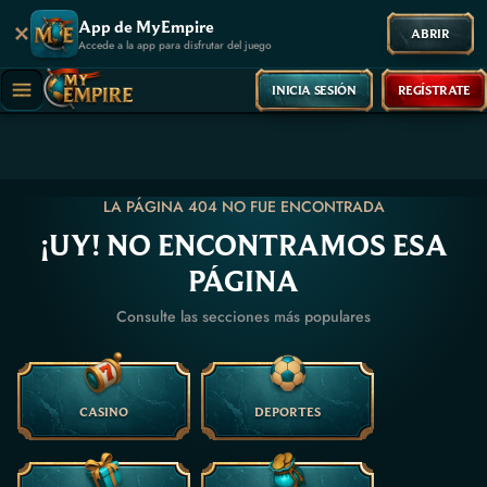
App de MyEmpire
ABRIR
Accede a la app para disfrutar del juego
INICIA SESIÓN
REGÍSTRATE
LA PÁGINA 404 NO FUE ENCONTRADA
¡UY! NO ENCONTRAMOS ESA
PÁGINA
Consulte las secciones más populares
CASINO
DEPORTES