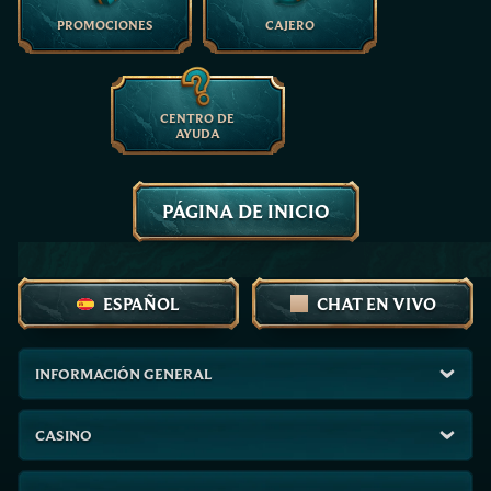
PROMOCIONES
CAJERO
CENTRO DE
AYUDA
PÁGINA DE INICIO
ESPAÑOL
CHAT EN VIVO
INFORMACIÓN GENERAL
CASINO