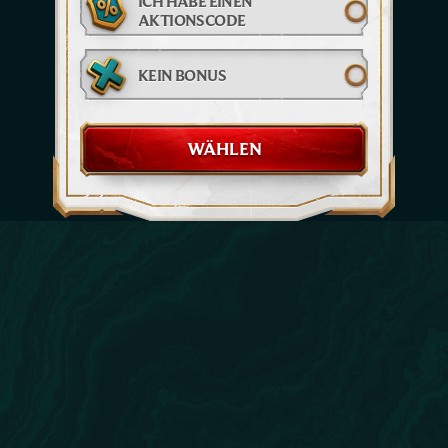
ICH HABE EINEN
AKTIONSCODE
KEIN BONUS
WÄHLEN