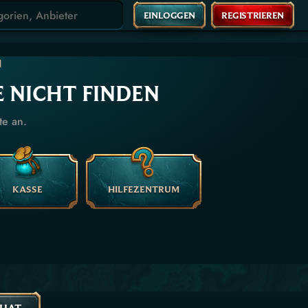
gorien, Anbieter
EINLOGGEN
REGISTRIEREN
N
E NICHT FINDEN
te an.
KASSE
HILFEZENTRUM