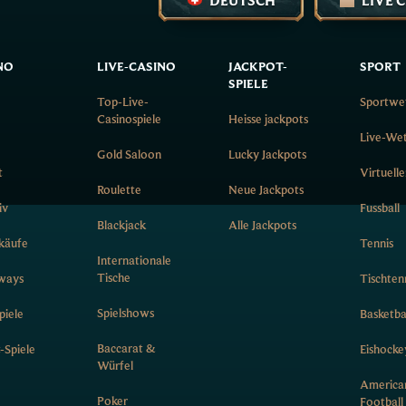
DEUTSCH
LIVE 
NO
LIVE-CASINO
JACKPOT-
SPORT
SPIELE
Top-Live-
Sportwe
Casinospiele
Heisse jackpots
Live-We
Gold Saloon
Lucky Jackpots
t
Virtuelle
Roulette
Neue Jackpots
iv
Fussball
Blackjack
Alle Jackpots
käufe
Tennis
Internationale
Tische
ways
Tischten
Spielshows
piele
Basketba
Baccarat &
-Spiele
Eishocke
Würfel
America
Poker
Football