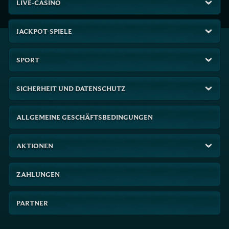
LIVE-CASINO
JACKPOT-SPIELE
SPORT
SICHERHEIT UND DATENSCHUTZ
ALLGEMEINE GESCHÄFTSBEDINGUNGEN
AKTIONEN
ZAHLUNGEN
PARTNER