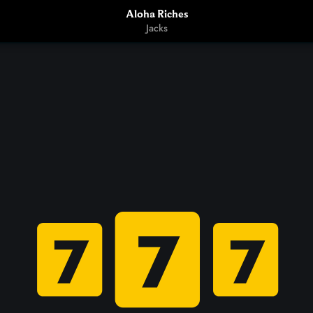
Aloha Riches
Jacks