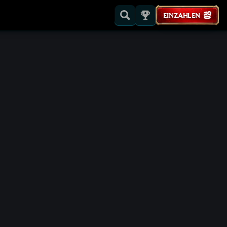
EINZAHLEN