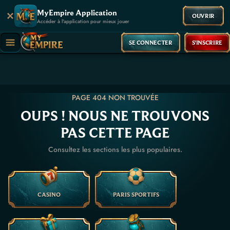
MyEmpire Application
OUVRIR
Accéder à l'application pour mieux jouer
SE CONNECTER
S'INSCRIRE
PAGE 404 NON TROUVÉE
OUPS ! NOUS NE TROUVONS
PAS CETTE PAGE
Consultez les sections les plus populaires.
CASINO
PARIS SPORTIFS