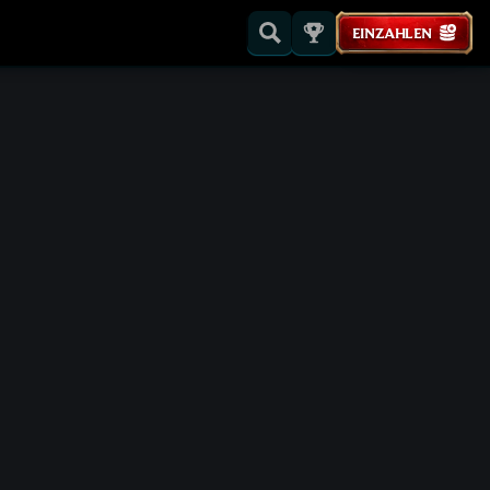
EINZAHLEN