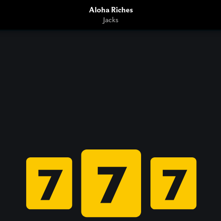
Aloha Riches
Jacks